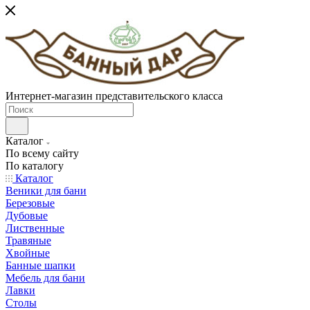
Интернет-магазин представительского класса
Каталог
По всему сайту
По каталогу
Каталог
Веники для бани
Березовые
Дубовые
Лиственные
Травяные
Хвойные
Банные шапки
Мебель для бани
Лавки
Столы