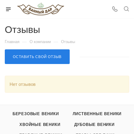
Отзывы
—
—
Главная
О компании
Отзывы
ОСТАВИТЬ СВОЙ ОТЗЫВ
Нет отзывов
БЕРЕЗОВЫЕ ВЕНИКИ
ЛИСТВЕННЫЕ ВЕНИКИ
ХВОЙНЫЕ ВЕНИКИ
ДУБОВЫЕ ВЕНИКИ