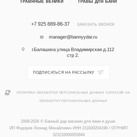
ТРАВЯНЫЕ ВЕНИКИ
ТРАВЫ ДЛЯ БАНИ
+7 925 889-86-37
ЗАКАЗАТЬ ЗВОНОК
manager@bannyydar.ru
г.Балашиха улица Владимирская д.112
стр 2.
ПОДПИСАТЬСЯ НА РАССЫЛКУ
ПОЛИТИКА ОБРАБОТКИ ПЕРСОНАЛЬНЫХ ДАННЫХ
СОГЛАСИЕ НА
ОБРАБОТКУ ПЕРСОНАЛЬНЫХ ДАННЫХ
2009-2026 © Банный дар магазин для бани и души.
ИП Федоров Леонид Михайлович ИНН 211600204190 / ОГРНИП
323210000055844