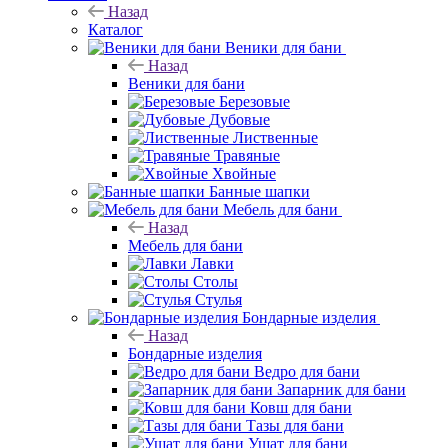
Назад
Каталог
Веники для бани
Назад
Веники для бани
Березовые
Дубовые
Лиственные
Травяные
Хвойные
Банные шапки
Мебель для бани
Назад
Мебель для бани
Лавки
Столы
Стулья
Бондарные изделия
Назад
Бондарные изделия
Ведро для бани
Запарник для бани
Ковш для бани
Тазы для бани
Ушат для бани