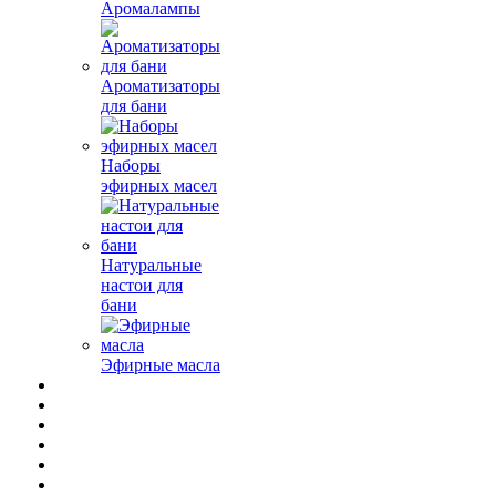
Аромалампы
Ароматизаторы
для бани
Наборы
эфирных масел
Натуральные
настои для
бани
Эфирные масла