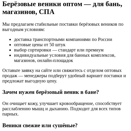
Берёзовые веники оптом — для бань,
магазинов, СПА
Мы предлагаем стабильные поставки берёзовых веников по
выгодным условиям:
доставка транспортными компаниями по России
оптовые цены от 50 штук
выбор сортировки — стандарт или премиум
индивидуальные условия для банных комплексов,
магазинов, онлайн-площадок
Оставьте заявку на сайте или свяжитесь с отделом оптовых
продаж — менеджеры подберут удобный вариант поставки и
предложат выгодную цену.
Зачем нужен берёзовый веник в бане?
Он очищает кожу, улучшает кровообращение, способствует
расслаблению мышц и дыханию. Подходит для всех типов
парных.
Веники свежие или сушёные?