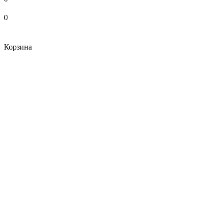
0
Корзина