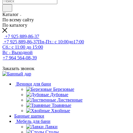
Каталог
По всему сайту
По каталогу
+7 925 889-86-37
+7 925 889-86-37
Пн-Пт.: с 10:00до17:00
Сб.: с 11:00 до 15:00
Вс - Выходной
+7 964 564-08-39
Заказать звонок
Веники для бани
Березовые
Дубовые
Лиственные
Травяные
Хвойные
Банные шапки
Мебель для бани
Лавки
Столы