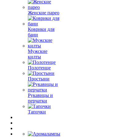
Женские парео
Коврики для
бани
Мужские
килты
Полотенце
Простыни
Рукавицы и
перчатки
Тапочки