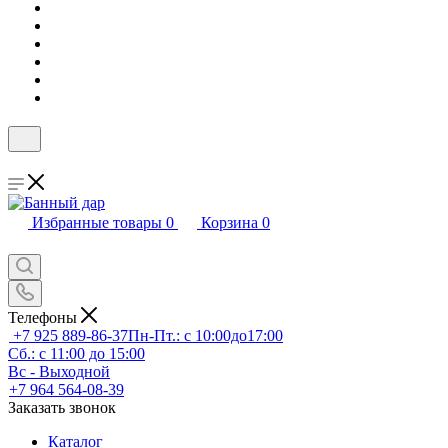
Избранные товары
0
Корзина
0
Телефоны
+7 925 889-86-37
Пн-Пт.: с 10:00до17:00
Сб.: с 11:00 до 15:00
Вс - Выходной
+7 964 564-08-39
Заказать звонок
Каталог