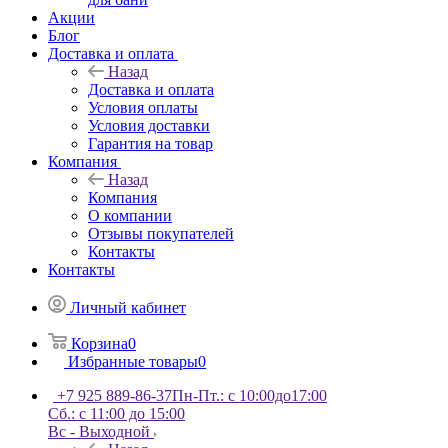
Акции
Блог
Доставка и оплата
Назад
Доставка и оплата
Условия оплаты
Условия доставки
Гарантия на товар
Компания
Назад
Компания
О компании
Отзывы покупателей
Контакты
Контакты
Личный кабинет
Корзина
0
Избранные товары
0
+7 925 889-86-37
Пн-Пт.: с 10:00до17:00
Сб.: с 11:00 до 15:00
Вс - Выходной