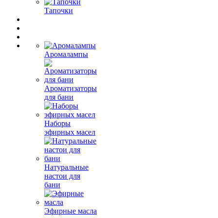
Тапочки
Аромалампы
Ароматизаторы
для бани
Наборы
эфирных масел
Натуральные
настои для
бани
Эфирные масла