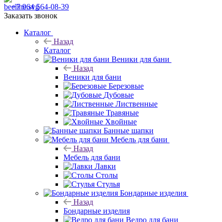
+7 964 564-08-39
Заказать звонок
Каталог
Назад
Каталог
Веники для бани
Назад
Веники для бани
Березовые
Дубовые
Лиственные
Травяные
Хвойные
Банные шапки
Мебель для бани
Назад
Мебель для бани
Лавки
Столы
Стулья
Бондарные изделия
Назад
Бондарные изделия
Ведро для бани