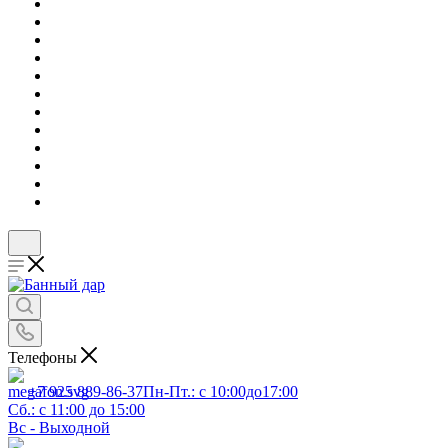
Телефоны
+7 925 889-86-37
Пн-Пт.: с 10:00до17:00
Сб.: с 11:00 до 15:00
Вс - Выходной