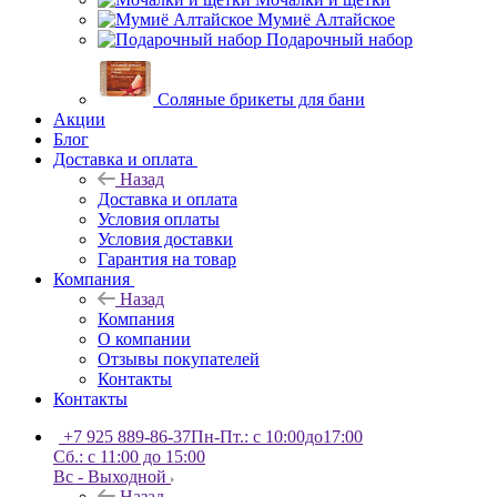
Мумиё Алтайское
Подарочный набор
Соляные брикеты для бани
Акции
Блог
Доставка и оплата
Назад
Доставка и оплата
Условия оплаты
Условия доставки
Гарантия на товар
Компания
Назад
Компания
О компании
Отзывы покупателей
Контакты
Контакты
+7 925 889-86-37
Пн-Пт.: с 10:00до17:00
Сб.: с 11:00 до 15:00
Вс - Выходной
Назад