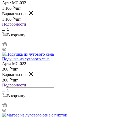
Арт.: МС-032
1 100
₽
/шт
Варианты цен
1 100
₽
/шт
Подробности
В корзину
Подушка из лугового сена
Арт.: МС-022
300
₽
/шт
Варианты цен
300
₽
/шт
Подробности
В корзину