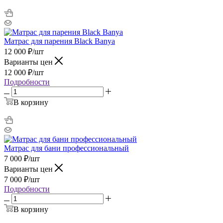
Матрас для парения Black Banya
12 000
₽
/шт
Варианты цен
12 000
₽
/шт
Подробности
В корзину
Матрас для бани профессиональный
7 000
₽
/шт
Варианты цен
7 000
₽
/шт
Подробности
В корзину