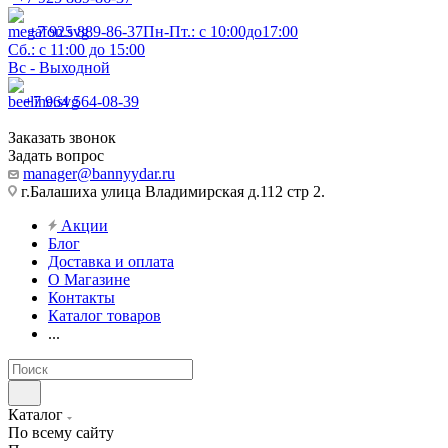
+7 925 889-86-37
Пн-Пт.: с 10:00до17:00
Сб.: с 11:00 до 15:00
Вс - Выходной
+7 964 564-08-39
Заказать звонок
Задать вопрос
manager@bannyydar.ru
г.Балашиха улица Владимирская д.112 стр 2.
Акции
Блог
Доставка и оплата
О Магазине
Контакты
Каталог товаров
...
Каталог
По всему сайту