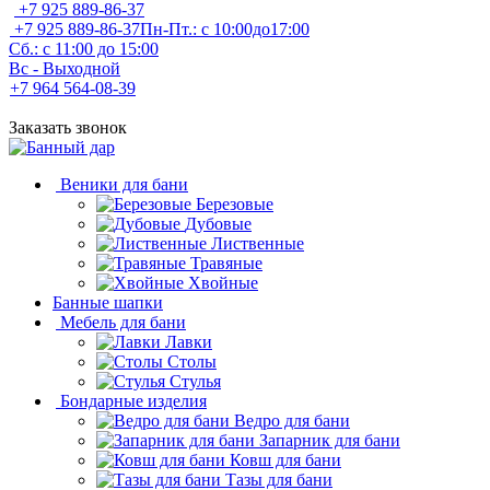
+7 925 889-86-37
+7 925 889-86-37
Пн-Пт.: с 10:00до17:00
Сб.: с 11:00 до 15:00
Вс - Выходной
+7 964 564-08-39
Заказать звонок
Веники для бани
Березовые
Дубовые
Лиственные
Травяные
Хвойные
Банные шапки
Мебель для бани
Лавки
Столы
Стулья
Бондарные изделия
Ведро для бани
Запарник для бани
Ковш для бани
Тазы для бани