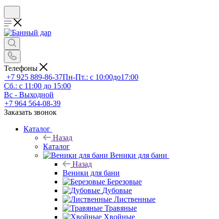
Телефоны
+7 925 889-86-37
Пн-Пт.: с 10:00до17:00
Сб.: с 11:00 до 15:00
Вс - Выходной
+7 964 564-08-39
Заказать звонок
Каталог
Назад
Каталог
Веники для бани
Назад
Веники для бани
Березовые
Дубовые
Лиственные
Травяные
Хвойные