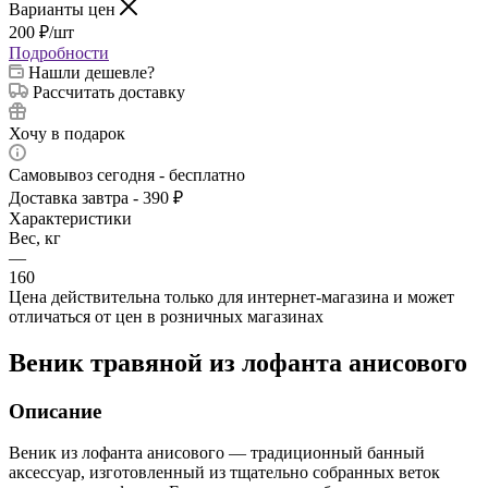
Варианты цен
200
₽
/шт
Подробности
Нашли дешевле?
Рассчитать доставку
Хочу в подарок
Самовывоз сегодня - бесплатно
Доставка завтра - 390 ₽
Характеристики
Вес, кг
—
160
Цена действительна только для интернет-магазина и может
отличаться от цен в розничных магазинах
Веник травяной из лофанта анисового
Описание
Веник из лофанта анисового — традиционный банный
аксессуар, изготовленный из тщательно собранных веток