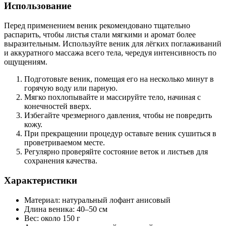
Использование
Перед применением веник рекомендовано тщательно
распарить, чтобы листья стали мягкими и аромат более
выразительным. Используйте веник для лёгких поглаживаний
и аккуратного массажа всего тела, чередуя интенсивность по
ощущениям.
Подготовьте веник, помещая его на несколько минут в
горячую воду или парную.
Мягко похлопывайте и массируйте тело, начиная с
конечностей вверх.
Избегайте чрезмерного давления, чтобы не повредить
кожу.
При прекращении процедур оставьте веник сушиться в
проветриваемом месте.
Регулярно проверяйте состояние веток и листьев для
сохранения качества.
Характеристики
Материал: натуральный лофант анисовый
Длина веника: 40–50 см
Вес: около 150 г