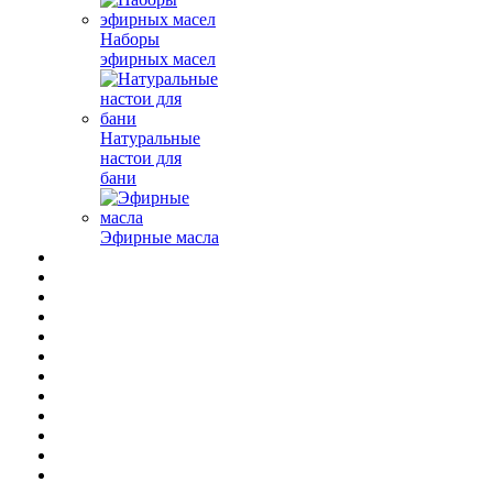
Наборы
эфирных масел
Натуральные
настои для
бани
Эфирные масла