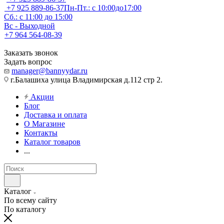
+7 925 889-86-37
Пн-Пт.: с 10:00до17:00
Сб.: с 11:00 до 15:00
Вс - Выходной
+7 964 564-08-39
Заказать звонок
Задать вопрос
manager@bannyydar.ru
г.Балашиха улица Владимирская д.112 стр 2.
Акции
Блог
Доставка и оплата
О Магазине
Контакты
Каталог товаров
...
Каталог
По всему сайту
По каталогу