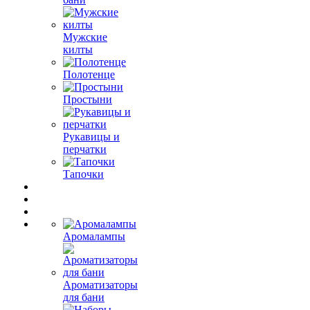
Мужские
килты
Полотенце
Простыни
Рукавицы и
перчатки
Тапочки
Аромалампы
Ароматизаторы
для бани