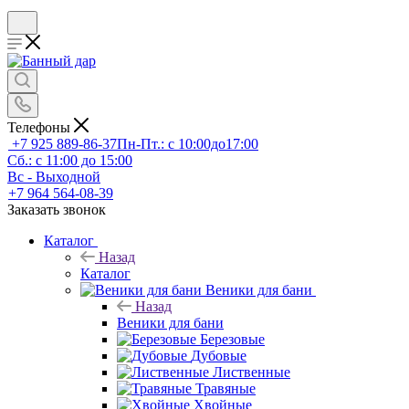
Телефоны
+7 925 889-86-37
Пн-Пт.: с 10:00до17:00
Сб.: с 11:00 до 15:00
Вс - Выходной
+7 964 564-08-39
Заказать звонок
Каталог
Назад
Каталог
Веники для бани
Назад
Веники для бани
Березовые
Дубовые
Лиственные
Травяные
Хвойные