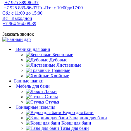
+7 925 889-86-37
+7 925 889-86-37
Пн-Пт.: с 10:00до17:00
Сб.: с 11:00 до 15:00
Вс - Выходной
+7 964 564-08-39
Заказать звонок
Веники для бани
Березовые
Дубовые
Лиственные
Травяные
Хвойные
Банные шапки
Мебель для бани
Лавки
Столы
Стулья
Бондарные изделия
Ведро для бани
Запарник для бани
Ковш для бани
Тазы для бани