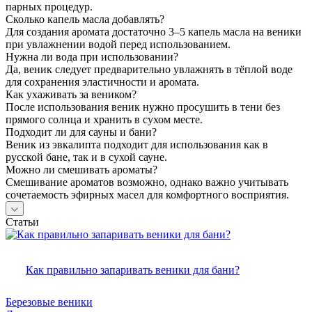
парных процедур.
Сколько капель масла добавлять?
Для создания аромата достаточно 3–5 капель масла на веники
при увлажнении водой перед использованием.
Нужна ли вода при использовании?
Да, веник следует предварительно увлажнять в тёплой воде
для сохранения эластичности и аромата.
Как ухаживать за веником?
После использования веник нужно просушить в тени без
прямого солнца и хранить в сухом месте.
Подходит ли для сауны и бани?
Веник из эвкалипта подходит для использования как в
русской бане, так и в сухой сауне.
Можно ли смешивать ароматы?
Смешивание ароматов возможно, однако важно учитывать
сочетаемость эфирных масел для комфортного восприятия.
Статьи
Как правильно запаривать веники для бани?
Березовые веники