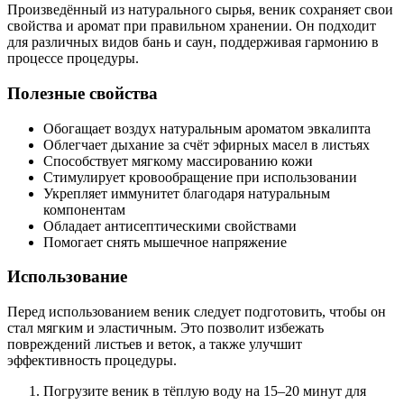
Произведённый из натурального сырья, веник сохраняет свои
свойства и аромат при правильном хранении. Он подходит
для различных видов бань и саун, поддерживая гармонию в
процессе процедуры.
Полезные свойства
Обогащает воздух натуральным ароматом эвкалипта
Облегчает дыхание за счёт эфирных масел в листьях
Способствует мягкому массированию кожи
Стимулирует кровообращение при использовании
Укрепляет иммунитет благодаря натуральным
компонентам
Обладает антисептическими свойствами
Помогает снять мышечное напряжение
Использование
Перед использованием веник следует подготовить, чтобы он
стал мягким и эластичным. Это позволит избежать
повреждений листьев и веток, а также улучшит
эффективность процедуры.
Погрузите веник в тёплую воду на 15–20 минут для