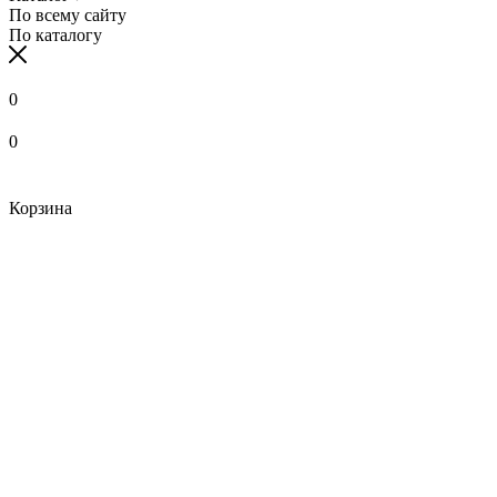
По всему сайту
По каталогу
0
0
Корзина