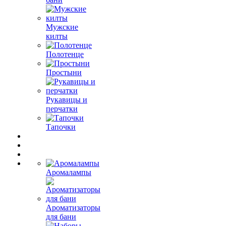
Мужские
килты
Полотенце
Простыни
Рукавицы и
перчатки
Тапочки
Аромалампы
Ароматизаторы
для бани