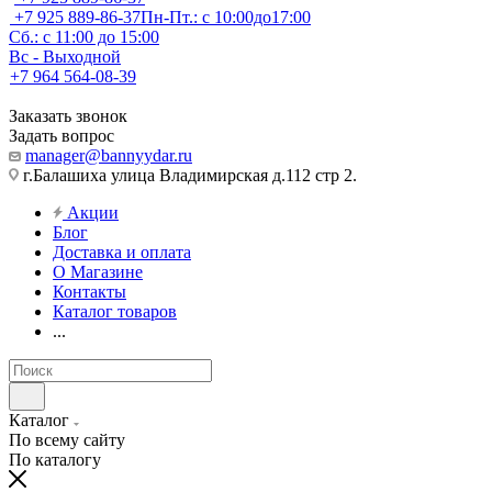
+7 925 889-86-37
Пн-Пт.: с 10:00до17:00
Сб.: с 11:00 до 15:00
Вс - Выходной
+7 964 564-08-39
Заказать звонок
Задать вопрос
manager@bannyydar.ru
г.Балашиха улица Владимирская д.112 стр 2.
Акции
Блог
Доставка и оплата
О Магазине
Контакты
Каталог товаров
...
Каталог
По всему сайту
По каталогу