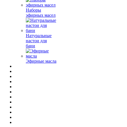
Наборы
эфирных масел
Натуральные
настои для
бани
Эфирные масла