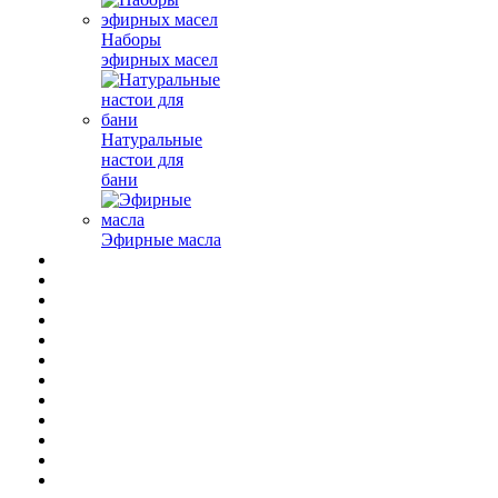
Наборы
эфирных масел
Натуральные
настои для
бани
Эфирные масла