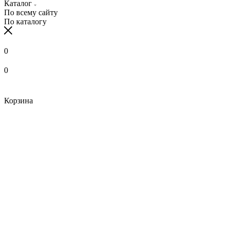
Каталог
По всему сайту
По каталогу
0
0
Корзина