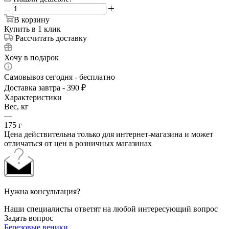
В корзину
Купить в 1 клик
Рассчитать доставку
Хочу в подарок
Самовывоз сегодня - бесплатно
Доставка завтра - 390 ₽
Характеристики
Вес, кг
—
175 г
Цена действительна только для интернет-магазина и может
отличаться от цен в розничных магазинах
Нужна консультация?
Наши специалисты ответят на любой интересующий вопрос
Задать вопрос
Березовые веники