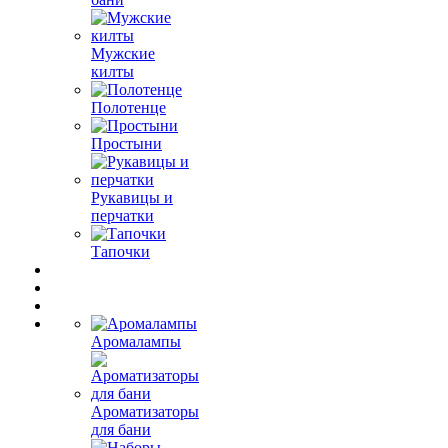
Мужские
килты
Полотенце
Простыни
Рукавицы и
перчатки
Тапочки
Аромалампы
Ароматизаторы
для бани