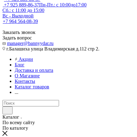
+7 925 889-86-37
Пн-Пт.: с 10:00до17:00
Сб.: с 11:00 до 15:00
Вс - Выходной
+7 964 564-08-39
Заказать звонок
Задать вопрос
manager@bannyydar.ru
г.Балашиха улица Владимирская д.112 стр 2.
Акции
Блог
Доставка и оплата
О Магазине
Контакты
Каталог товаров
...
Каталог
По всему сайту
По каталогу