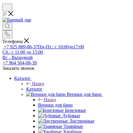
Телефоны
+7 925 889-86-37
Пн-Пт.: с 10:00до17:00
Сб.: с 11:00 до 15:00
Вс - Выходной
+7 964 564-08-39
Заказать звонок
Каталог
Назад
Каталог
Веники для бани
Назад
Веники для бани
Березовые
Дубовые
Лиственные
Травяные
Хвойные