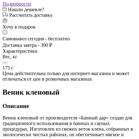
Подробности
Нашли дешевле?
Рассчитать доставку
Хочу в подарок
Самовывоз сегодня - бесплатно
Доставка завтра - 390 ₽
Характеристики
Вес, кг
—
175 г
Цена действительна только для интернет-магазина и может
отличаться от цен в розничных магазинах
Веник кленовый
Описание
Веник кленовый от производителя «Банный дар» создан для
традиционного использования в банных и сауных
процедурах. Изготовлен из свежих веток клена, собранных в
экологически чистых районах, он обеспечивает мягкое и