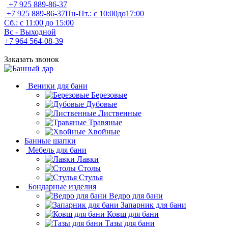
+7 925 889-86-37
+7 925 889-86-37
Пн-Пт.: с 10:00до17:00
Сб.: с 11:00 до 15:00
Вс - Выходной
+7 964 564-08-39
Заказать звонок
Веники для бани
Березовые
Дубовые
Лиственные
Травяные
Хвойные
Банные шапки
Мебель для бани
Лавки
Столы
Стулья
Бондарные изделия
Ведро для бани
Запарник для бани
Ковш для бани
Тазы для бани