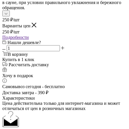
в сауне, при условии правильного увлажнения и бережного
обращения.
250
₽
/шт
Варианты цен
250
₽
/шт
Подробности
Нашли дешевле?
В корзину
Купить в 1 клик
Рассчитать доставку
Хочу в подарок
Самовывоз сегодня - бесплатно
Доставка завтра - 390 ₽
Характеристики
Цена действительна только для интернет-магазина и может
отличаться от цен в розничных магазинах