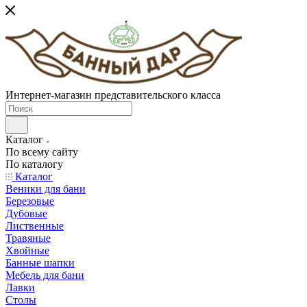
Интернет-магазин представительского класса
Каталог
По всему сайту
По каталогу
Каталог
Веники для бани
Березовые
Дубовые
Лиственные
Травяные
Хвойные
Банные шапки
Мебель для бани
Лавки
Столы