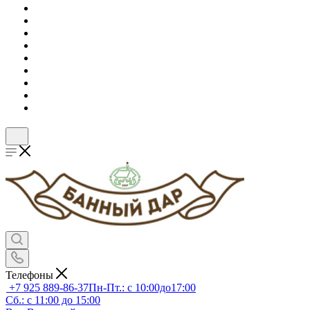
Телефоны
+7 925 889-86-37
Пн-Пт.: с 10:00до17:00
Сб.: с 11:00 до 15:00