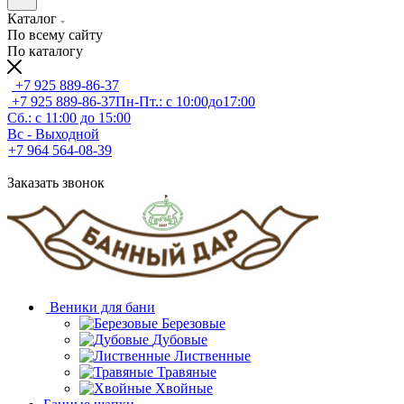
Каталог
По всему сайту
По каталогу
+7 925 889-86-37
+7 925 889-86-37
Пн-Пт.: с 10:00до17:00
Сб.: с 11:00 до 15:00
Вс - Выходной
+7 964 564-08-39
Заказать звонок
Веники для бани
Березовые
Дубовые
Лиственные
Травяные
Хвойные