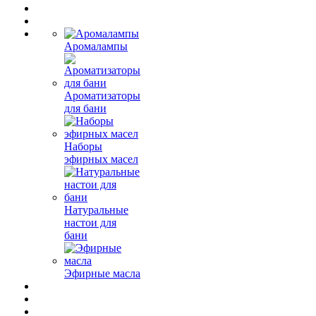
Аромалампы
Ароматизаторы
для бани
Наборы
эфирных масел
Натуральные
настои для
бани
Эфирные масла