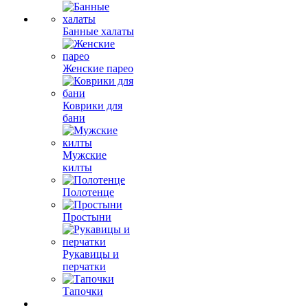
Банные халаты
Женские парео
Коврики для
бани
Мужские
килты
Полотенце
Простыни
Рукавицы и
перчатки
Тапочки