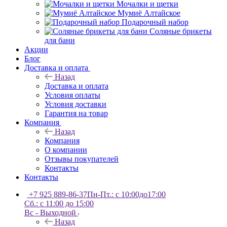
Мочалки и щетки
Мумиё Алтайское
Подарочный набор
Соляные брикеты
для бани
Акции
Блог
Доставка и оплата
Назад
Доставка и оплата
Условия оплаты
Условия доставки
Гарантия на товар
Компания
Назад
Компания
О компании
Отзывы покупателей
Контакты
Контакты
+7 925 889-86-37
Пн-Пт.: с 10:00до17:00
Сб.: с 11:00 до 15:00
Вс - Выходной
Назад