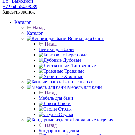
Вс - Выходной
+7 964 564-08-39
Заказать звонок
Каталог
Назад
Каталог
Веники для бани
Назад
Веники для бани
Березовые
Дубовые
Лиственные
Травяные
Хвойные
Банные шапки
Мебель для бани
Назад
Мебель для бани
Лавки
Столы
Стулья
Бондарные изделия
Назад
Бондарные изделия