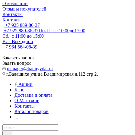
О компании
Отзывы покупателей
Контакты
Контакты
+7 925 889-86-37
+7 925 889-86-37
Пн-Пт.: с 10:00до17:00
Сб.: с 11:00 до 15:00
Вс - Выходной
+7 964 564-08-39
Заказать звонок
Задать вопрос
manager@bannyydar.ru
г.Балашиха улица Владимирская д.112 стр 2.
Акции
Блог
Доставка и оплата
О Магазине
Контакты
Каталог товаров
...