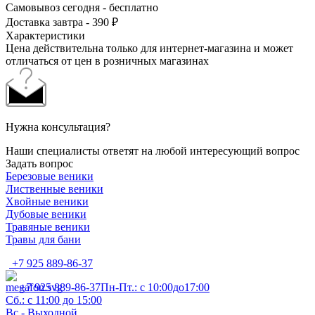
Самовывоз сегодня - бесплатно
Доставка завтра - 390 ₽
Характеристики
Цена действительна только для интернет-магазина и может
отличаться от цен в розничных магазинах
Нужна консультация?
Наши специалисты ответят на любой интересующий вопрос
Задать вопрос
Березовые веники
Лиственные веники
Хвойные веники
Дубовые веники
Травяные веники
Травы для бани
+7 925 889-86-37
+7 925 889-86-37
Пн-Пт.: с 10:00до17:00
Сб.: с 11:00 до 15:00
Вс - Выходной