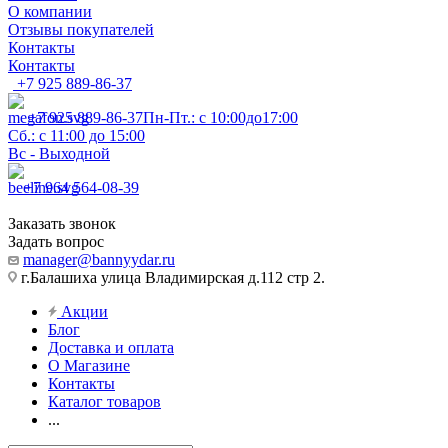
О компании
Отзывы покупателей
Контакты
Контакты
+7 925 889-86-37
+7 925 889-86-37
Пн-Пт.: с 10:00до17:00
Сб.: с 11:00 до 15:00
Вс - Выходной
+7 964 564-08-39
Заказать звонок
Задать вопрос
manager@bannyydar.ru
г.Балашиха улица Владимирская д.112 стр 2.
Акции
Блог
Доставка и оплата
О Магазине
Контакты
Каталог товаров
...