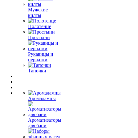
Мужские
килты
Полотенце
Простыни
Рукавицы и
перчатки
Тапочки
Аромалампы
Ароматизаторы
для бани