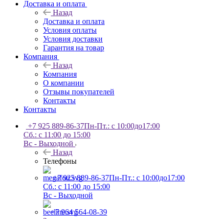
Доставка и оплата
Назад
Доставка и оплата
Условия оплаты
Условия доставки
Гарантия на товар
Компания
Назад
Компания
О компании
Отзывы покупателей
Контакты
Контакты
+7 925 889-86-37
Пн-Пт.: с 10:00до17:00
Сб.: с 11:00 до 15:00
Вс - Выходной
Назад
Телефоны
+7 925 889-86-37
Пн-Пт.: с 10:00до17:00
Сб.: с 11:00 до 15:00
Вс - Выходной
+7 964 564-08-39