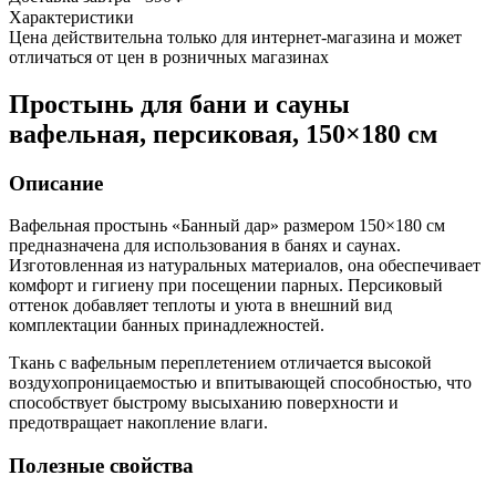
Характеристики
Цена действительна только для интернет-магазина и может
отличаться от цен в розничных магазинах
Простынь для бани и сауны
вафельная, персиковая, 150×180 см
Описание
Вафельная простынь «Банный дар» размером 150×180 см
предназначена для использования в банях и саунах.
Изготовленная из натуральных материалов, она обеспечивает
комфорт и гигиену при посещении парных. Персиковый
оттенок добавляет теплоты и уюта в внешний вид
комплектации банных принадлежностей.
Ткань с вафельным переплетением отличается высокой
воздухопроницаемостью и впитывающей способностью, что
способствует быстрому высыханию поверхности и
предотвращает накопление влаги.
Полезные свойства