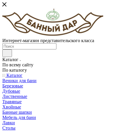
Интернет-магазин представительского класса
Каталог
По всему сайту
По каталогу
Каталог
Веники для бани
Березовые
Дубовые
Лиственные
Травяные
Хвойные
Банные шапки
Мебель для бани
Лавки
Столы