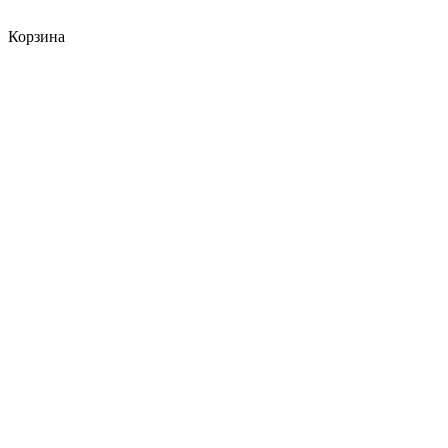
Корзина