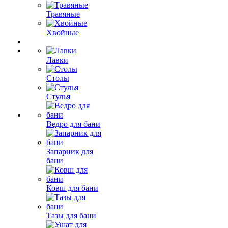
Травяные
Хвойные
Лавки
Столы
Стулья
Ведро для бани
Запарник для
бани
Ковш для бани
Тазы для бани