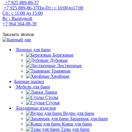
+7 925 889-86-37
+7 925 889-86-37
Пн-Пт.: с 10:00до17:00
Сб.: с 11:00 до 15:00
Вс - Выходной
+7 964 564-08-39
Заказать звонок
Веники для бани
Березовые
Дубовые
Лиственные
Травяные
Хвойные
Банные шапки
Мебель для бани
Лавки
Столы
Стулья
Бондарные изделия
Ведро для бани
Запарник для бани
Ковш для бани
Тазы для бани