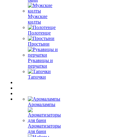
Мужские
килты
Полотенце
Простыни
Рукавицы и
перчатки
Тапочки
Аромалампы
Ароматизаторы
для бани