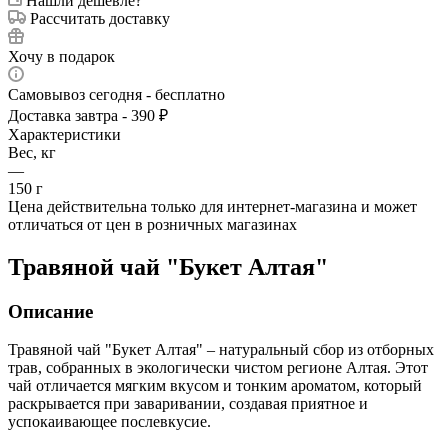
Нашли дешевле?
Рассчитать доставку
Хочу в подарок
Самовывоз сегодня - бесплатно
Доставка завтра - 390 ₽
Характеристики
Вес, кг
—
150 г
Цена действительна только для интернет-магазина и может
отличаться от цен в розничных магазинах
Травяной чай "Букет Алтая"
Описание
Травяной чай "Букет Алтая" – натуральный сбор из отборных
трав, собранных в экологически чистом регионе Алтая. Этот
чай отличается мягким вкусом и тонким ароматом, который
раскрывается при заваривании, создавая приятное и
успокаивающее послевкусие.