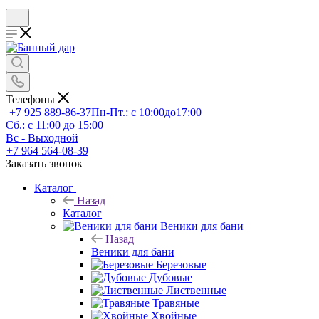
Телефоны
+7 925 889-86-37
Пн-Пт.: с 10:00до17:00
Сб.: с 11:00 до 15:00
Вс - Выходной
+7 964 564-08-39
Заказать звонок
Каталог
Назад
Каталог
Веники для бани
Назад
Веники для бани
Березовые
Дубовые
Лиственные
Травяные
Хвойные