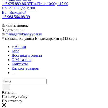
+7 925 889-86-37
Пн-Пт.: с 10:00до17:00
Сб.: с 11:00 до 15:00
Вс - Выходной
+7 964 564-08-39
Заказать звонок
Задать вопрос
manager@bannyydar.ru
г.Балашиха улица Владимирская д.112 стр 2.
Акции
Блог
Доставка и оплата
О Магазине
Контакты
Каталог товаров
...
Каталог
По всему сайту
По каталогу