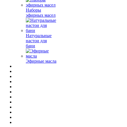
Наборы
эфирных масел
Натуральные
настои для
бани
Эфирные масла