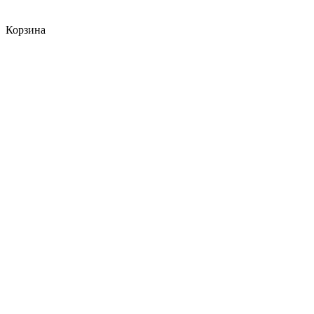
Корзина