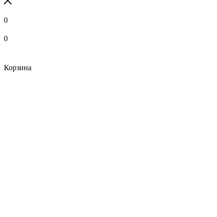
0
0
Корзина