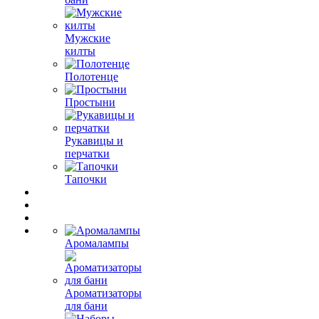
Мужские
килты
Полотенце
Простыни
Рукавицы и
перчатки
Тапочки
Аромалампы
Ароматизаторы
для бани