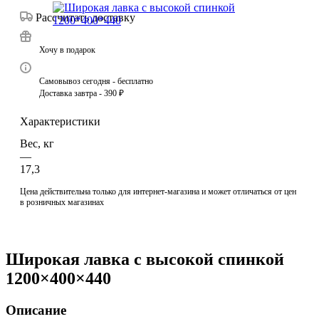
Рассчитать доставку
Хочу в подарок
Самовывоз сегодня - бесплатно
Доставка завтра - 390 ₽
Характеристики
Вес, кг
—
17,3
Цена действительна только для интернет-магазина и может отличаться от цен
в розничных магазинах
Широкая лавка с высокой спинкой
1200×400×440
Описание