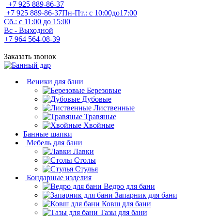
+7 925 889-86-37
+7 925 889-86-37
Пн-Пт.: с 10:00до17:00
Сб.: с 11:00 до 15:00
Вс - Выходной
+7 964 564-08-39
Заказать звонок
Веники для бани
Березовые
Дубовые
Лиственные
Травяные
Хвойные
Банные шапки
Мебель для бани
Лавки
Столы
Стулья
Бондарные изделия
Ведро для бани
Запарник для бани
Ковш для бани
Тазы для бани