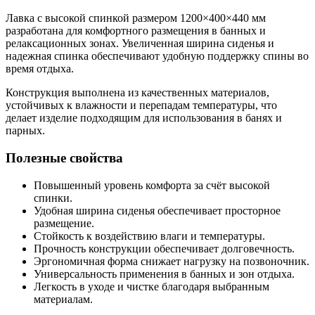
Лавка с высокой спинкой размером 1200×400×440 мм
разработана для комфортного размещения в банных и
релаксационных зонах. Увеличенная ширина сиденья и
надежная спинка обеспечивают удобную поддержку спины во
время отдыха.
Конструкция выполнена из качественных материалов,
устойчивых к влажности и перепадам температуры, что
делает изделие подходящим для использования в банях и
парных.
Полезные свойства
Повышенный уровень комфорта за счёт высокой
спинки.
Удобная ширина сиденья обеспечивает просторное
размещение.
Стойкость к воздействию влаги и температуры.
Прочность конструкции обеспечивает долговечность.
Эргономичная форма снижает нагрузку на позвоночник.
Универсальность применения в банных и зон отдыха.
Легкость в уходе и чистке благодаря выбранным
материалам.