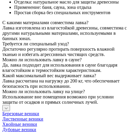
Отделка: натуральное масло для защиты древесины
Применение: баня, сауна, зона отдыха
Простая сборка без специальных инструментов
С какими материалами совместима лавка?
Лавка изготовлена из влагостойкой древесины, совместима с
другими натуральными материалами, используемыми в
банных зонах.
Требуется ли специальный уход?
Достаточно регулярно протирать поверхность влажной
тканью и избегать агрессивных чистящих средств.
Можно ли использовать лавку в сауне?
Да, лавка подходит для использования в сауне благодаря
влагостойким и термостойким характеристикам.
Какой максимальный вес выдерживает лавка?
Лавка рассчитана на нагрузку до 200 кг, что обеспечивает
безопасность при использовании.
Можно ли использовать лавку на улице?
Использование вне помещения возможно при условии
защиты от осадков и прямых солнечных лучей.
Березовые веники
Лиственные веники
Хвойные веники
Дубовые веники