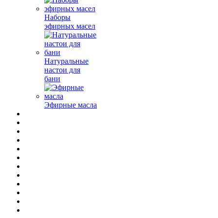
Наборы
эфирных масел
Натуральные
настои для
бани
Эфирные масла