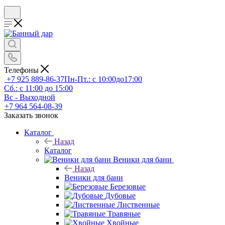
Телефоны
+7 925 889-86-37
Пн-Пт.: с 10:00до17:00
Сб.: с 11:00 до 15:00
Вс - Выходной
+7 964 564-08-39
Заказать звонок
Каталог
Назад
Каталог
Веники для бани
Назад
Веники для бани
Березовые
Дубовые
Лиственные
Травяные
Хвойные