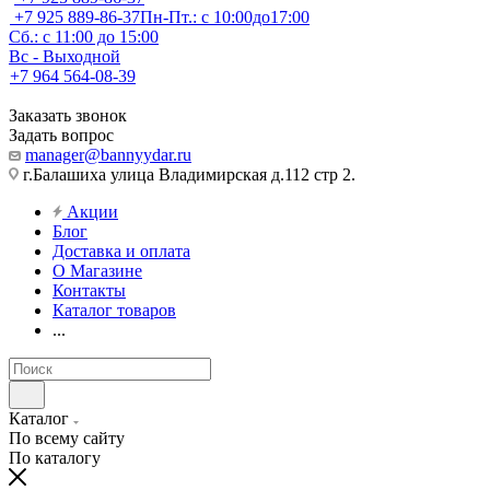
+7 925 889-86-37
Пн-Пт.: с 10:00до17:00
Сб.: с 11:00 до 15:00
Вс - Выходной
+7 964 564-08-39
Заказать звонок
Задать вопрос
manager@bannyydar.ru
г.Балашиха улица Владимирская д.112 стр 2.
Акции
Блог
Доставка и оплата
О Магазине
Контакты
Каталог товаров
...
Каталог
По всему сайту
По каталогу